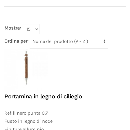
Mostra:
Ordina per:
Portamina in legno di ciliegio
Refill nero punta 0,7
Fusto in legno di noce
Finiture alluminio