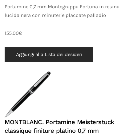
Portamine 0,7 mm Montegrappa Fortuna in resina
lucida nera con minuterie placcate palladio
155.00€
Aggiungi alla Lista dei desideri
MONTBLANC. Portamine Meisterstuck
classique finiture platino 0,7 mm