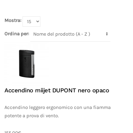
Mostra:
Ordina per:
Accendino miijet DUPONT nero opaco
Accendino leggero ergonomico con una fiamma
potente a prova di vento.
155.00€