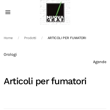
Home
Prodotti
ARTICOLI PER FUMATORI
Orologi
Agende
Articoli per fumatori