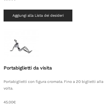
Aggiungi alla Lista dei desideri
Portabiglietti da visita
Portabiglietti con figura cromata. Fino a 20 biglietti alla
volta.
45.00€