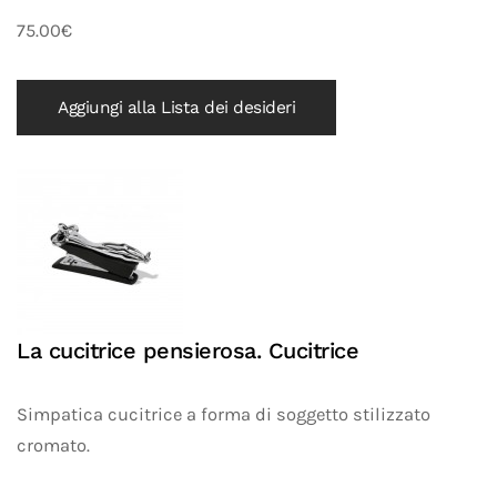
75.00€
Aggiungi alla Lista dei desideri
La cucitrice pensierosa. Cucitrice
Simpatica cucitrice a forma di soggetto stilizzato
cromato.