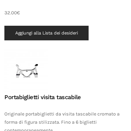
32.00€
Aggiungi alla Lista dei desideri
Portabiglietti visita tascabile
Originale portabiglietti da visita tascabile cromato a
forma di figura stilizzata. Fino a 6 biglietti
contemporaneamente.