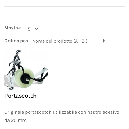
Mostra:
Ordina per:
Portascotch
Originale portascotch utilizzabile con nastro adesivo
da 20 mm.