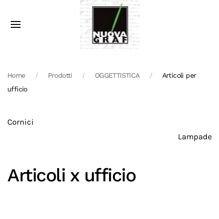
Home
Prodotti
OGGETTISTICA
Articoli per
ufficio
Cornici
Lampade
Articoli x ufficio