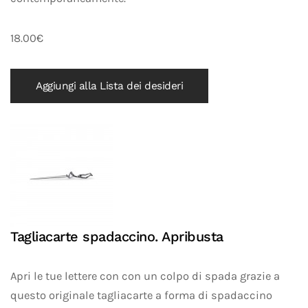
18.00€
Aggiungi alla Lista dei desideri
Tagliacarte spadaccino. Apribusta
Apri le tue lettere con con un colpo di spada grazie a
questo originale tagliacarte a forma di spadaccino