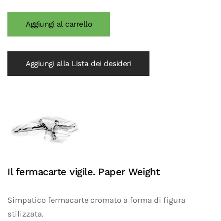
Aggiungi alla Lista dei desideri
Il fermacarte vigile. Paper Weight
Simpatico fermacarte cromato a forma di figura
stilizzata.