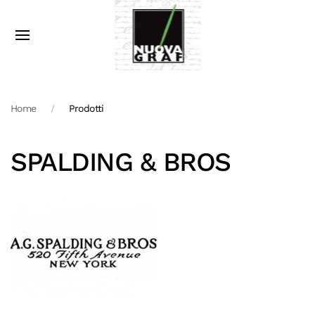
Home
Prodotti
SPALDING & BROS