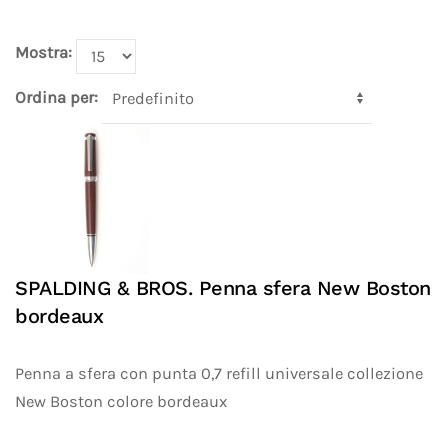
Mostra:
Ordina per:
SPALDING & BROS. Penna sfera New Boston
bordeaux
Penna a sfera con punta 0,7 refill universale collezione
New Boston colore bordeaux