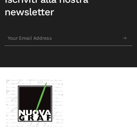
newsletter