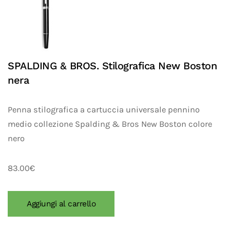
SPALDING & BROS. Stilografica New Boston
nera
Penna stilografica a cartuccia universale pennino
medio collezione Spalding & Bros New Boston colore
nero
83.00€