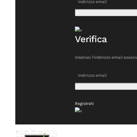
Verifica
Inserisci l'indirizzo email associ
Registrati