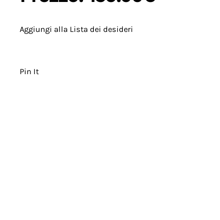
Aggiungi alla Lista dei desideri
Pin It