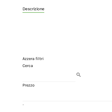
Descrizione
Azzera filtri
Cerca
Prezzo
-