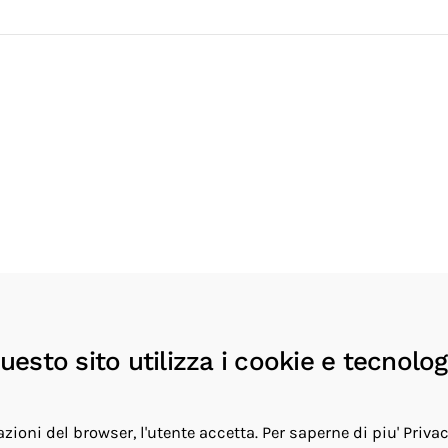
esto sito utilizza i cookie e tecnologi
zioni del browser, l'utente accetta.
Per saperne di piu'
Priva