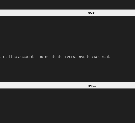
Invia
ato al tuo account. Il nome utente ti verrà inviato via email.
Invia