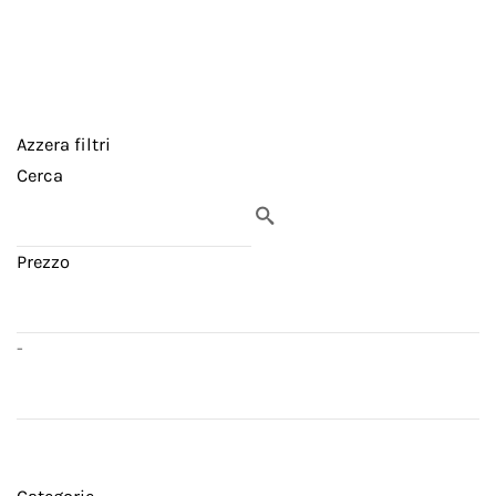
Azzera filtri
Cerca
Prezzo
-