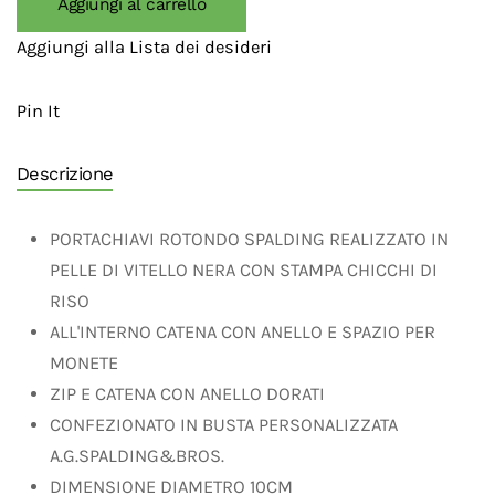
Aggiungi al carrello
Aggiungi alla Lista dei desideri
Pin It
Descrizione
PORTACHIAVI ROTONDO SPALDING REALIZZATO IN
PELLE DI VITELLO NERA CON STAMPA CHICCHI DI
RISO
ALL'INTERNO CATENA CON ANELLO E SPAZIO PER
MONETE
ZIP E CATENA CON ANELLO DORATI
CONFEZIONATO IN BUSTA PERSONALIZZATA
A.G.SPALDING&BROS.
DIMENSIONE DIAMETRO 10CM