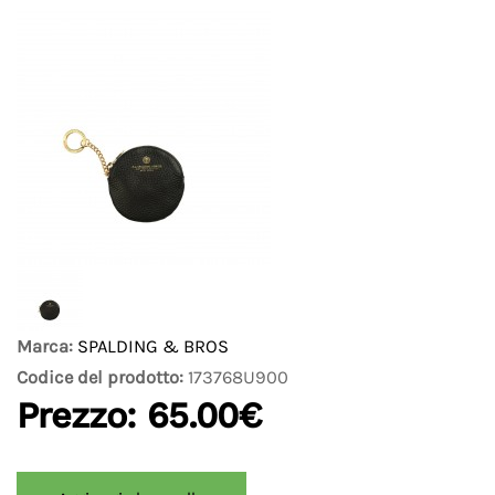
Marca:
SPALDING & BROS
Codice del prodotto:
173768U900
Prezzo:
65.00€