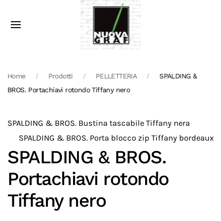
Home
Prodotti
PELLETTERIA
SPALDING &
BROS. Portachiavi rotondo Tiffany nero
SPALDING & BROS. Bustina tascabile Tiffany nera
SPALDING & BROS. Porta blocco zip Tiffany bordeaux
SPALDING & BROS.
Portachiavi rotondo
Tiffany nero