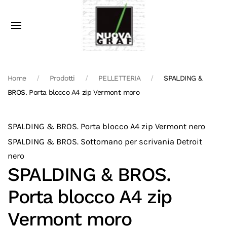
Home
Prodotti
PELLETTERIA
SPALDING &
BROS. Porta blocco A4 zip Vermont moro
SPALDING & BROS. Porta blocco A4 zip Vermont nero
SPALDING & BROS. Sottomano per scrivania Detroit
nero
SPALDING & BROS.
Porta blocco A4 zip
Vermont moro