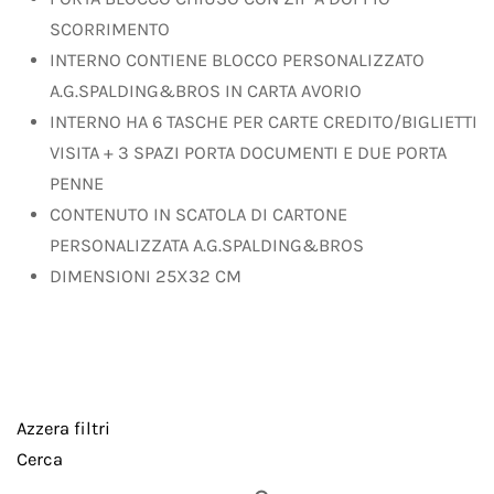
SCORRIMENTO
INTERNO CONTIENE BLOCCO PERSONALIZZATO
A.G.SPALDING&BROS IN CARTA AVORIO
INTERNO HA 6 TASCHE PER CARTE CREDITO/BIGLIETTI
VISITA + 3 SPAZI PORTA DOCUMENTI E DUE PORTA
PENNE
CONTENUTO IN SCATOLA DI CARTONE
PERSONALIZZATA A.G.SPALDING&BROS
DIMENSIONI 25X32 CM
Azzera filtri
Cerca