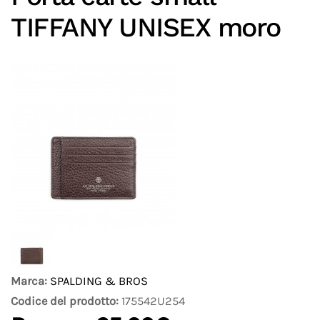
TIFFANY UNISEX moro
Marca:
SPALDING & BROS
Codice del prodotto:
175542U254