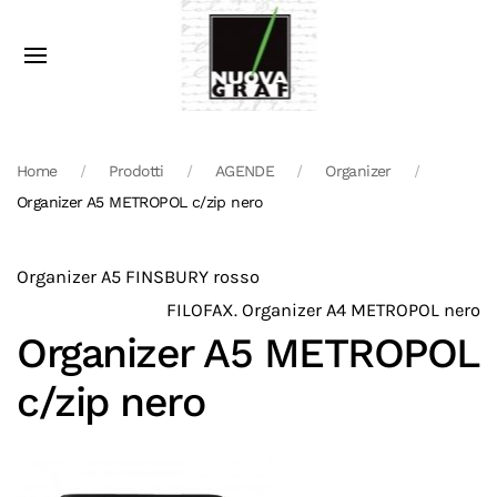
Home
Prodotti
AGENDE
Organizer
Organizer A5 METROPOL c/zip nero
Organizer A5 FINSBURY rosso
FILOFAX. Organizer A4 METROPOL nero
Organizer A5 METROPOL
c/zip nero