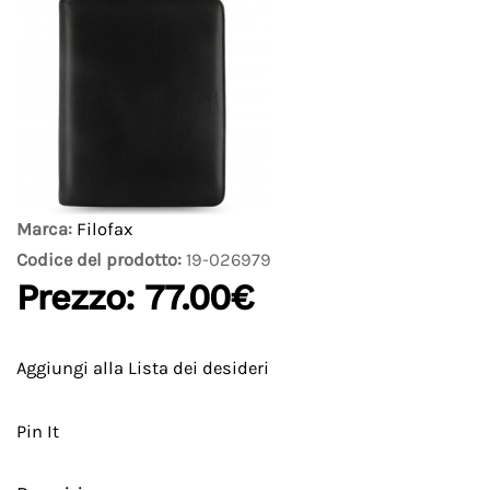
Marca:
Filofax
Codice del prodotto:
19-026979
Prezzo:
77.00€
Aggiungi alla Lista dei desideri
Pin It