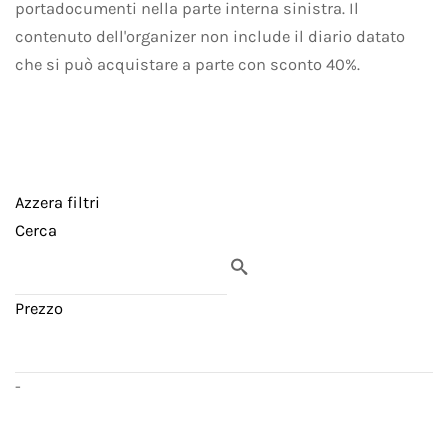
portadocumenti nella parte interna sinistra. Il
contenuto dell'organizer non include il diario datato
che si può acquistare a parte con sconto 40%.
Azzera filtri
Cerca
Prezzo
-