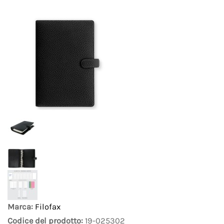
Marca:
Filofax
Codice del prodotto:
19-025302