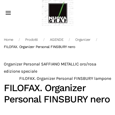
Home
Prodotti
AGENDE
Organizer
FILOFAX. Organizer Personal FINSBURY nero
Organizer Personal SAFFIANO METALLIC oro/rosa
edizione speciale
FILOFAX. Organizer Personal FINSBURY lampone
FILOFAX. Organizer
Personal FINSBURY nero